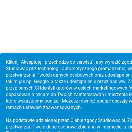
Kliknij "Akceptuję i przechodzę do serwisu", aby wyrazić zgo
Studiowac.pl z technologii automatycznego gromadzenia, w
przetwarzania Twoich danych osobowych oraz udostępnieni
takim jak np. Google, a także udostępnienie przez nas ww.
przypisanych Ci identyfikatorów w celach marketingowych 
dopasowania reklam do Twoich zainteresowań i mierzenia ich
które wskazujemy poniżej. Możesz również podjąć decyzję w
ramach ustawień zaawansowanych.
Na podstawie udzielonej przez Ciebie zgody Studiowac.pl, Z
przetwarzać Twoje dane osobowe zbierane w Internecie, takie j