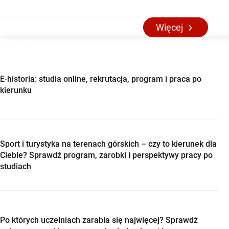
Więcej
Aktualności maturalne
E-historia: studia online, rekrutacja, program i praca po
kierunku
Sport i turystyka na terenach górskich – czy to kierunek dla
Ciebie? Sprawdź program, zarobki i perspektywy pracy po
studiach
Po których uczelniach zarabia się najwięcej? Sprawdź