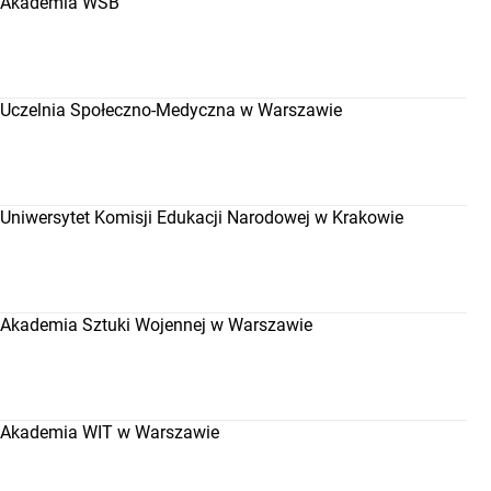
Akademia WSB
Uczelnia Społeczno-Medyczna w Warszawie
Uniwersytet Komisji Edukacji Narodowej w Krakowie
Akademia Sztuki Wojennej w Warszawie
Akademia WIT w Warszawie