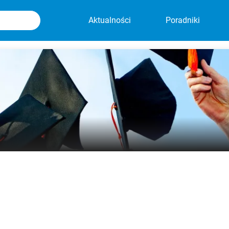
Aktualności
Poradniki