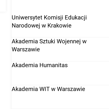
WYŻSZE
Uniwersytet Komisji Edukacji
Narodowej w Krakowie
Akademia Sztuki Wojennej w
Warszawie
Akademia Humanitas
Akademia WIT w Warszawie