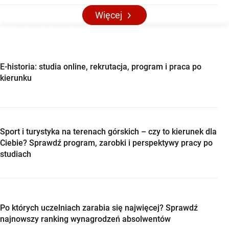
Więcej
Aktualności maturalne
E-historia: studia online, rekrutacja, program i praca po
kierunku
Sport i turystyka na terenach górskich – czy to kierunek dla
Ciebie? Sprawdź program, zarobki i perspektywy pracy po
studiach
Po których uczelniach zarabia się najwięcej? Sprawdź
najnowszy ranking wynagrodzeń absolwentów