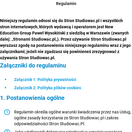
Regulamin
Niniejszy regulamin odnosi się do Stron Studiowac.pl i wszystkich
stron internetowych, których wydawcą i operatorem jest New
Education Group Paweł Wysokiński z siedzibą w Warszawie (zwanych
dalej:
„
Stronami Studiowac.pl
„
). Przez używanie Stron Studiowac.pl
wyrażasz zgodę na postanowienia niniejszego regulaminu wraz z jego
załącznikami, jeżeli nie zgadzasz się powinieneś zrezygnować z
używania Stron Studiowac.pl.
Załączniki do regulaminu
Załącznik 1: Polityka prywatności
Załącznik 2: Polityka plików cookies
1. Postanowienia ogólne
Regulamin określa ogólne warunki świadczenia przez nas Usług,
ogólne zasady korzystania ze Stron Studiowac.pl i zakres
odpowiedzialności Stron Studiowac.Pl.