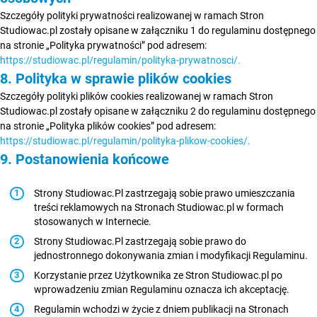
Szczegóły polityki prywatności realizowanej w ramach Stron
Studiowac.pl zostały opisane w załączniku 1 do regulaminu dostępnego
na stronie „Polityka prywatności” pod adresem:
https://studiowac.pl/regulamin/polityka-prywatnosci/.
8. Polityka w sprawie plików cookies
Szczegóły polityki plików cookies realizowanej w ramach Stron
Studiowac.pl zostały opisane w załączniku 2 do regulaminu dostępnego
na stronie „Polityka plików cookies” pod adresem:
https://studiowac.pl/regulamin/polityka-plikow-cookies/.
9. Postanowienia końcowe
Strony Studiowac.Pl zastrzegają sobie prawo umieszczania
treści reklamowych na Stronach Studiowac.pl w formach
stosowanych w Internecie.
Strony Studiowac.Pl zastrzegają sobie prawo do
jednostronnego dokonywania zmian i modyfikacji Regulaminu.
Korzystanie przez Użytkownika ze Stron Studiowac.pl po
wprowadzeniu zmian Regulaminu oznacza ich akceptację.
Regulamin wchodzi w życie z dniem publikacji na Stronach