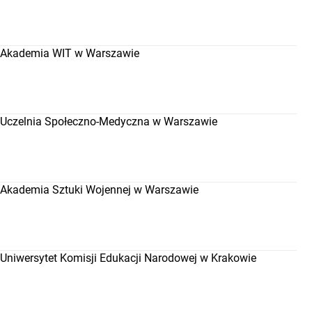
Akademia WIT w Warszawie
Uczelnia Społeczno-Medyczna w Warszawie
Akademia Sztuki Wojennej w Warszawie
Uniwersytet Komisji Edukacji Narodowej w Krakowie