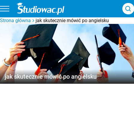
Strona główna
jak skutecznie mówić po angielsku
jak skutecznie mówić po angielsku