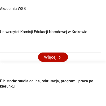
Akademia WSB
Uniwersytet Komisji Edukacji Narodowej w Krakowie
Więcej
Aktualności maturalne
E-historia: studia online, rekrutacja, program i praca po
kierunku