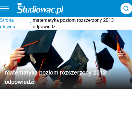
Strona
matematyka poziom rozszerzony 2013
główna
odpowiedzi
matematyka poziom rozszerzony 2013
odpowiedzi