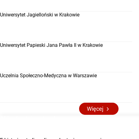
Uniwersytet Jagielloński w Krakowie
Uniwersytet Papieski Jana Pawła II w Krakowie
Uczelnia Społeczno-Medyczna w Warszawie
Więcej
Aktualności maturalne