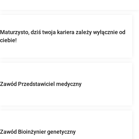
Maturzysto, dziś twoja kariera zależy wyłącznie od
ciebie!
Zawód Przedstawiciel medyczny
Zawód Bioinżynier genetyczny