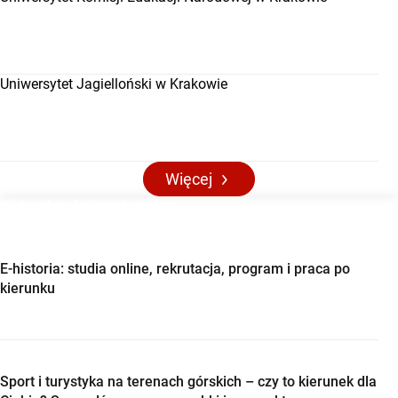
Uniwersytet Jagielloński w Krakowie
Więcej
Aktualności maturalne
E-historia: studia online, rekrutacja, program i praca po
kierunku
Sport i turystyka na terenach górskich – czy to kierunek dla