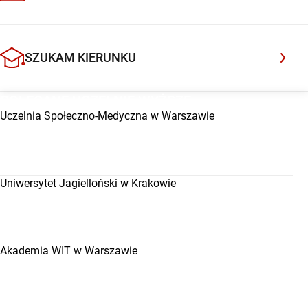
SZUKAM KIERUNKU
POLECANE UCZELNIE WYŻSZE
Uczelnia Społeczno-Medyczna w Warszawie
Uniwersytet Jagielloński w Krakowie
Akademia WIT w Warszawie