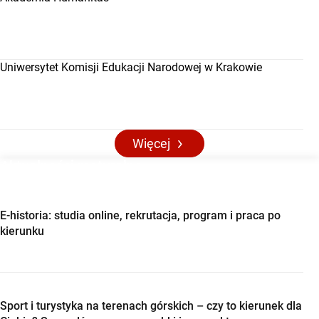
Uniwersytet Komisji Edukacji Narodowej w Krakowie
Więcej
Aktualności maturalne
E-historia: studia online, rekrutacja, program i praca po
kierunku
Sport i turystyka na terenach górskich – czy to kierunek dla