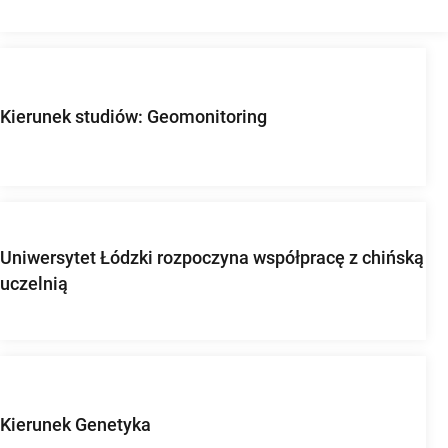
Kierunek studiów: Geomonitoring
Uniwersytet Łódzki rozpoczyna współpracę z chińską
uczelnią
Kierunek Genetyka