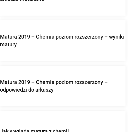
Matura 2019 – Chemia poziom rozszerzony – wyniki
matury
Matura 2019 – Chemia poziom rozszerzony –
odpowiedzi do arkuszy
Jak wygląda matura z chemii