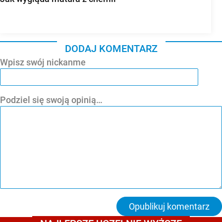
DODAJ KOMENTARZ
Wpisz swój nickanme
Podziel się swoją opinią…
Opublikuj komentarz