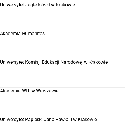
Uniwersytet Jagielloński w Krakowie
Akademia Humanitas
Uniwersytet Komisji Edukacji Narodowej w Krakowie
Akademia WIT w Warszawie
Uniwersytet Papieski Jana Pawła II w Krakowie