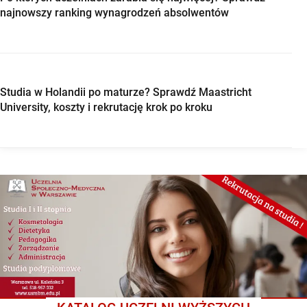
najnowszy ranking wynagrodzeń absolwentów
Studia w Holandii po maturze? Sprawdź Maastricht
University, koszty i rekrutację krok po kroku