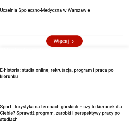
Uczelnia Społeczno-Medyczna w Warszawie
Więcej
Aktualności maturalne
E-historia: studia online, rekrutacja, program i praca po
kierunku
Sport i turystyka na terenach górskich – czy to kierunek dla
Ciebie? Sprawdź program, zarobki i perspektywy pracy po
studiach