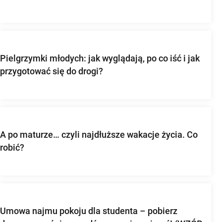
Pielgrzymki młodych: jak wyglądają, po co iść i jak
przygotować się do drogi?
A po maturze… czyli najdłuższe wakacje życia. Co
robić?
Umowa najmu pokoju dla studenta – pobierz