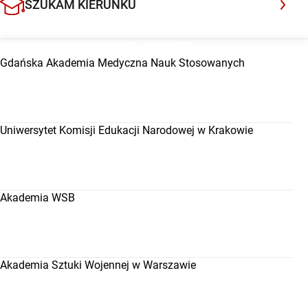
SZUKAM KIERUNKU
POLECANE UCZELNIE WYŻSZE
Gdańska Akademia Medyczna Nauk Stosowanych
Uniwersytet Komisji Edukacji Narodowej w Krakowie
Akademia WSB
Akademia Sztuki Wojennej w Warszawie