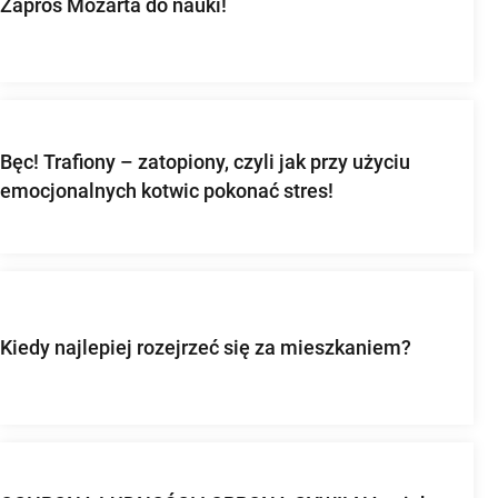
Zaproś Mozarta do nauki!
Bęc! Trafiony – zatopiony, czyli jak przy użyciu
emocjonalnych kotwic pokonać stres!
Kiedy najlepiej rozejrzeć się za mieszkaniem?