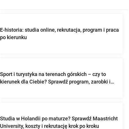
E-historia: studia online, rekrutacja, program i praca
po kierunku
Sport i turystyka na terenach górskich – czy to
kierunek dla Ciebie? Sprawdź program, zarobki i
perspektywy pracy po studiach
Studia w Holandii po maturze? Sprawdź Maastricht
University, koszty i rekrutację krok po kroku