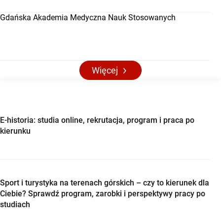
Gdańska Akademia Medyczna Nauk Stosowanych
Więcej
Aktualności maturalne
E-historia: studia online, rekrutacja, program i praca po
kierunku
Sport i turystyka na terenach górskich – czy to kierunek dla
Ciebie? Sprawdź program, zarobki i perspektywy pracy po
studiach