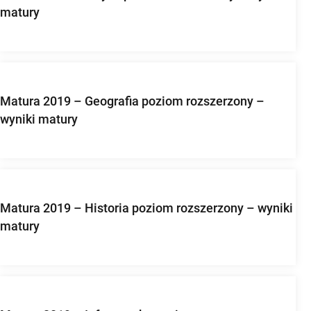
matury
Matura 2019 – Geografia poziom rozszerzony –
wyniki matury
Matura 2019 – Historia poziom rozszerzony – wyniki
matury