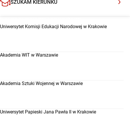
SZUKAM KIERUNKU
POLECANE UCZELNIE WYŻSZE
Uniwersytet Komisji Edukacji Narodowej w Krakowie
Akademia WIT w Warszawie
Akademia Sztuki Wojennej w Warszawie
Uniwersytet Papieski Jana Pawła II w Krakowie