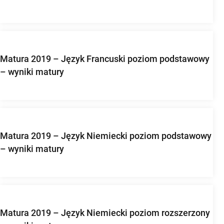
Matura 2019 – Język Francuski poziom podstawowy
– wyniki matury
Matura 2019 – Język Niemiecki poziom podstawowy
– wyniki matury
Matura 2019 – Język Niemiecki poziom rozszerzony