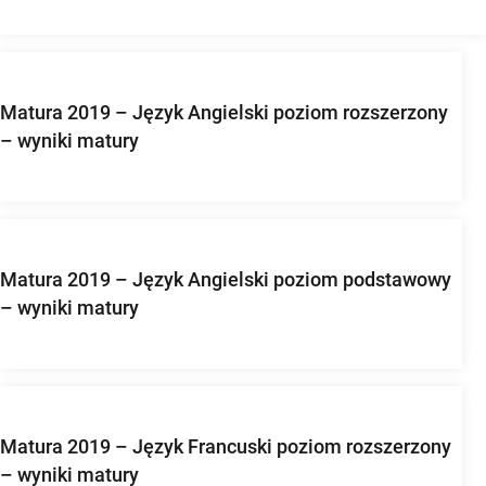
Matura 2019 – Język Angielski poziom rozszerzony
– wyniki matury
Matura 2019 – Język Angielski poziom podstawowy
– wyniki matury
Matura 2019 – Język Francuski poziom rozszerzony
– wyniki matury