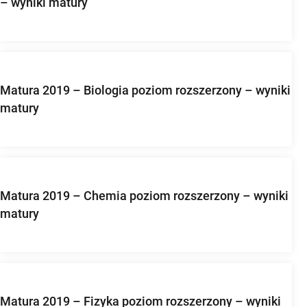
– wyniki matury
Matura 2019 – Biologia poziom rozszerzony – wyniki
matury
Matura 2019 – Chemia poziom rozszerzony – wyniki
matury
Matura 2019 – Fizyka poziom rozszerzony – wyniki