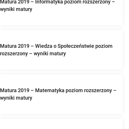
Matura 2019 – Informatyka poziom rozszerzony –
wyniki matury
Matura 2019 – Wiedza o Społeczeństwie poziom
rozszerzony – wyniki matury
Matura 2019 – Matematyka poziom rozszerzony –
wyniki matury