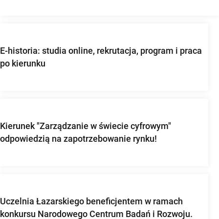
E-historia: studia online, rekrutacja, program i praca
po kierunku
Kierunek "Zarządzanie w świecie cyfrowym"
odpowiedzią na zapotrzebowanie rynku!
Uczelnia Łazarskiego beneficjentem w ramach
konkursu Narodowego Centrum Badań i Rozwoju.