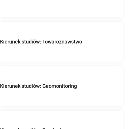
Kierunek studiów: Towaroznawstwo
Kierunek studiów: Geomonitoring