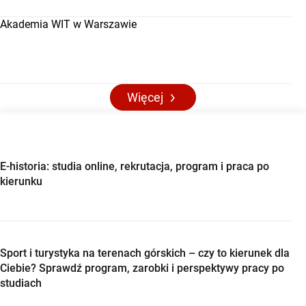
Akademia WIT w Warszawie
Więcej
Aktualności maturalne
E-historia: studia online, rekrutacja, program i praca po
kierunku
Sport i turystyka na terenach górskich – czy to kierunek dla
Ciebie? Sprawdź program, zarobki i perspektywy pracy po
studiach