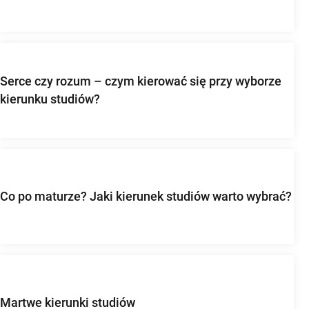
Serce czy rozum – czym kierować się przy wyborze
kierunku studiów?
Co po maturze? Jaki kierunek studiów warto wybrać?
Martwe kierunki studiów