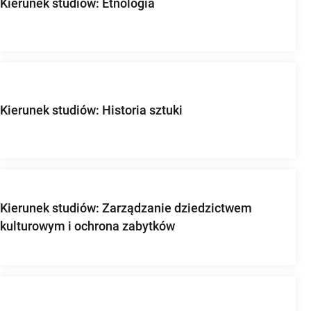
Kierunek studiów: Etnologia
Kierunek studiów: Historia sztuki
Kierunek studiów: Zarządzanie dziedzictwem
kulturowym i ochrona zabytków