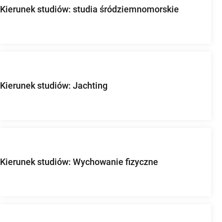
Kierunek studiów: studia śródziemnomorskie
Kierunek studiów: Jachting
Kierunek studiów: Wychowanie fizyczne