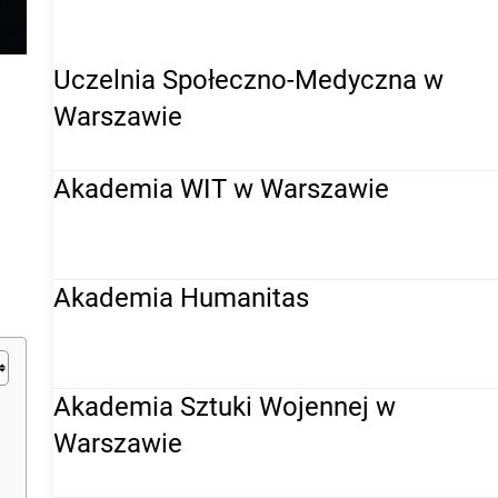
WYŻSZE
Uczelnia Społeczno-Medyczna w
Warszawie
Akademia WIT w Warszawie
Akademia Humanitas
Akademia Sztuki Wojennej w
Warszawie