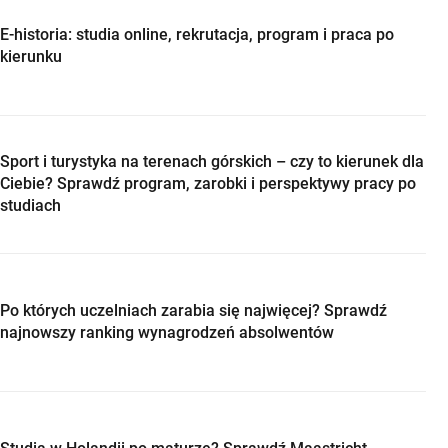
E-historia: studia online, rekrutacja, program i praca po
kierunku
Sport i turystyka na terenach górskich – czy to kierunek dla
Ciebie? Sprawdź program, zarobki i perspektywy pracy po
studiach
Po których uczelniach zarabia się najwięcej? Sprawdź
najnowszy ranking wynagrodzeń absolwentów