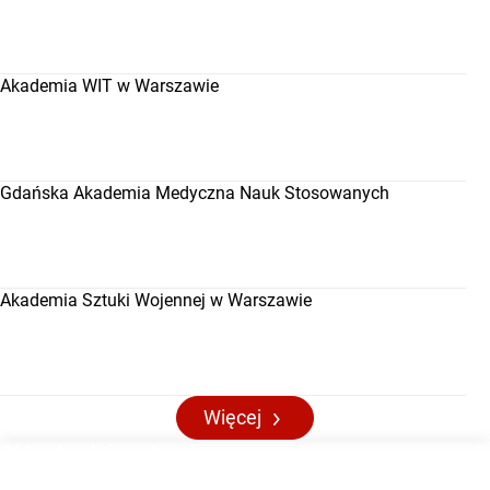
Akademia WIT w Warszawie
Gdańska Akademia Medyczna Nauk Stosowanych
Akademia Sztuki Wojennej w Warszawie
Więcej
Aktualności maturalne