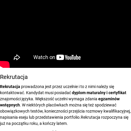
Rekrutacja
Rekrutacja
prowadzona jest przez uczelnie i to z nimi należy się
kontaktować. Kandydat musi posiadać
dyplom maturalny i certyfikat
znajomości języka. Większość uczelni wymaga zdania
egzaminów
wstępnych
. W niektórych placówkach można się też spodziewać
obowiązkowych testów, konieczności przejścia rozmowy kwalifikacyjnej,
napisania eseju lub przedstawienia portfolio.Rekrutacja rozpoczyna się
już na początku roku, a kończy latem.