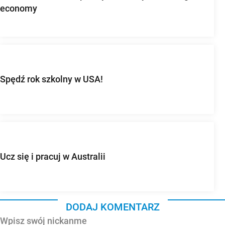
economy
Spędź rok szkolny w USA!
Ucz się i pracuj w Australii
DODAJ KOMENTARZ
Wpisz swój nickanme