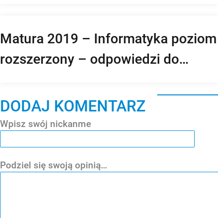
Matura 2019 – Informatyka poziom
rozszerzony – odpowiedzi do
arkuszy
DODAJ KOMENTARZ
Wpisz swój nickanme
Podziel się swoją opinią…