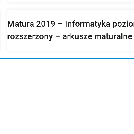
Matura 2019 – Informatyka pozi
rozszerzony – arkusze maturalne